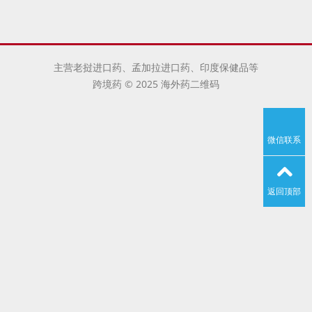
主营老挝进口药、孟加拉进口药、印度保健品等
跨境药 © 2025 海外药二维码
微信联系
返回顶部