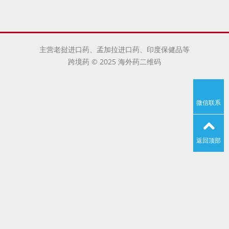
主营老挝进口药、孟加拉进口药、印度保健品等
跨境药 © 2025 海外药二维码
微信联系
返回顶部