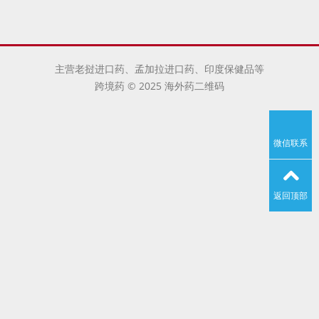
主营老挝进口药、孟加拉进口药、印度保健品等
跨境药 © 2025 海外药二维码
微信联系
返回顶部