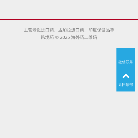
主营老挝进口药、孟加拉进口药、印度保健品等
跨境药 © 2025 海外药二维码
微信联系
返回顶部