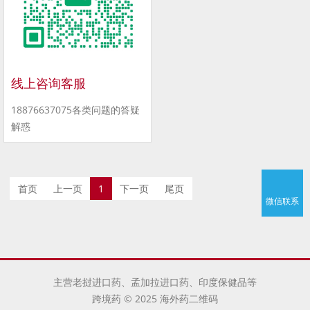
线上咨询客服
18876637075各类问题的答疑
解惑
首页
上一页
1
下一页
尾页
微信联系
主营老挝进口药、孟加拉进口药、印度保健品等
跨境药 © 2025 海外药二维码